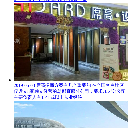
2019-06-08
席高招商方案有几个重要的
在全国空白地区
仅设立8家独立经营的总部直服分公司，要求加盟分公司
主要负责人有15年或以上从业经验