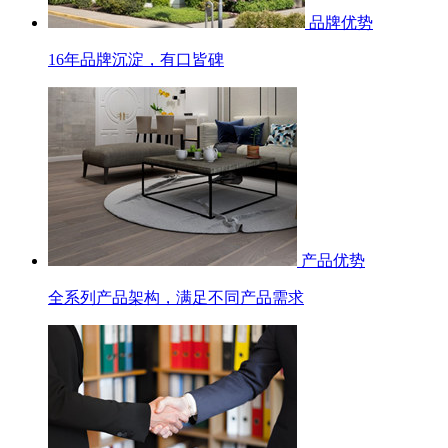
品牌优势
16年品牌沉淀，有口皆碑
产品优势
全系列产品架构，满足不同产品需求