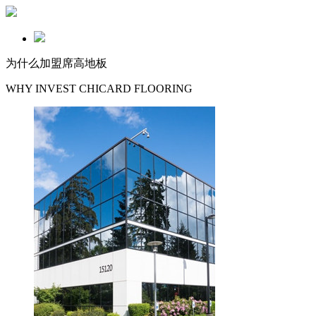
为什么加盟席高地板
WHY INVEST CHICARD FLOORING