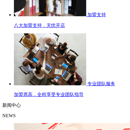
加盟支持
八大加盟支持，无忧开店
专业团队服务
加盟席高，全程享受专业团队指导
新闻中心
NEWS